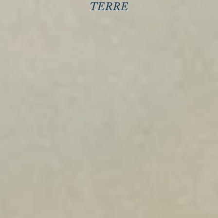
TERRE