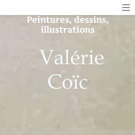
Peintures, dessins,
illustrations
Valérie
Coïc